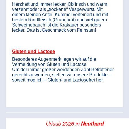
Herzhaft und immer lecker. Ob frisch und warm
verzehrt oder als „trockene“ Vesperwurst. Mit
einem kleinen Anteil Kümmel verfeinert und mit
bestem Rindfleisch (Grundbrät) und viel gutem
Schweinebauch ist die Krakauer besonders
lecker. Das ist Geschmack vom Feinsten!
Gluten und Lactose
Besonderes Augenmerk legen wir auf die
Vermeidung von Gluten und Lactose.
Um der immer größer werdenden Zahl Betroffener
gerecht zu werden, stellen wir unsere Produkte –
soweit möglich – Gluten- und Lactosefrei her.
Urlaub 2026 in
Neuthard